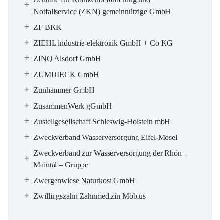
Notfallservice (ZKN) gemeinnützige GmbH
ZF BKK
ZIEHL industrie-elektronik GmbH + Co KG
ZINQ Alsdorf GmbH
ZUMDIECK GmbH
Zunhammer GmbH
ZusammenWerk gGmbH
Zustellgesellschaft Schleswig-Holstein mbH
Zweckverband Wasserversorgung Eifel-Mosel
Zweckverband zur Wasserversorgung der Rhön –
Maintal – Gruppe
Zwergenwiese Naturkost GmbH
Zwillingszahn Zahnmedizin Möbius