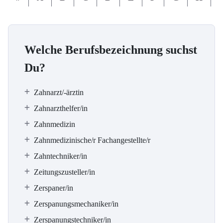
Welche Berufsbezeichnung suchst
Du?
Zahnarzt/-ärztin
Zahnarzthelfer/in
Zahnmedizin
Zahnmedizinische/r Fachangestellte/r
Zahntechniker/in
Zeitungszusteller/in
Zerspaner/in
Zerspanungsmechaniker/in
Zerspanungstechniker/in