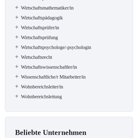
Wirtschaftsmathematiker/in
Wirtschaftspädagogik
Wirtschaftsprüfer/in
Wirtschaftsprüfung
Wirtschaftspsychologe/-psychologin
Wirtschaftsrecht
Wirtschaftswissenschaftler/in
Wissenschaftliche/r Mitarbeiter/in
Wohnbereichsleiter/in
Wohnbereichsleitung
Beliebte Unternehmen