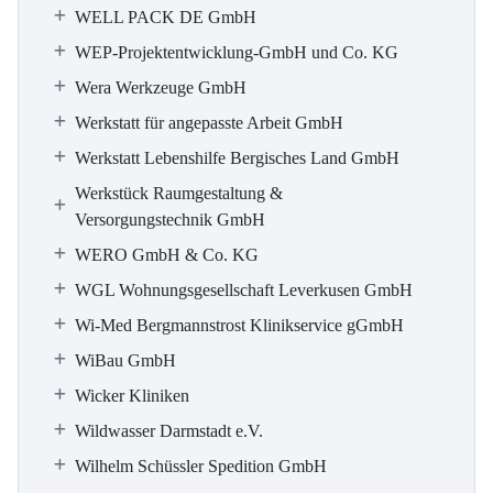
WELL PACK DE GmbH
WEP-Projektentwicklung-GmbH und Co. KG
Wera Werkzeuge GmbH
Werkstatt für angepasste Arbeit GmbH
Werkstatt Lebenshilfe Bergisches Land GmbH
Werkstück Raumgestaltung &
Versorgungstechnik GmbH
WERO GmbH & Co. KG
WGL Wohnungsgesellschaft Leverkusen GmbH
Wi-Med Bergmannstrost Klinikservice gGmbH
WiBau GmbH
Wicker Kliniken
Wildwasser Darmstadt e.V.
Wilhelm Schüssler Spedition GmbH