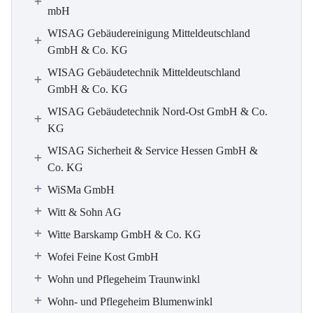
mbH
WISAG Gebäudereinigung Mitteldeutschland
GmbH & Co. KG
WISAG Gebäudetechnik Mitteldeutschland
GmbH & Co. KG
WISAG Gebäudetechnik Nord-Ost GmbH & Co.
KG
WISAG Sicherheit & Service Hessen GmbH &
Co. KG
WiSMa GmbH
Witt & Sohn AG
Witte Barskamp GmbH & Co. KG
Wofei Feine Kost GmbH
Wohn und Pflegeheim Traunwinkl
Wohn- und Pflegeheim Blumenwinkl