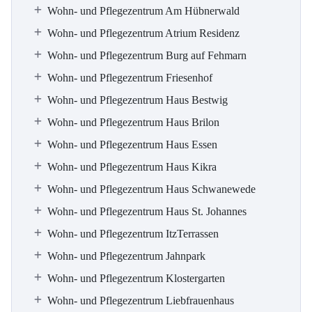
Wohn- und Pflegezentrum Am Hübnerwald
Wohn- und Pflegezentrum Atrium Residenz
Wohn- und Pflegezentrum Burg auf Fehmarn
Wohn- und Pflegezentrum Friesenhof
Wohn- und Pflegezentrum Haus Bestwig
Wohn- und Pflegezentrum Haus Brilon
Wohn- und Pflegezentrum Haus Essen
Wohn- und Pflegezentrum Haus Kikra
Wohn- und Pflegezentrum Haus Schwanewede
Wohn- und Pflegezentrum Haus St. Johannes
Wohn- und Pflegezentrum ItzTerrassen
Wohn- und Pflegezentrum Jahnpark
Wohn- und Pflegezentrum Klostergarten
Wohn- und Pflegezentrum Liebfrauenhaus