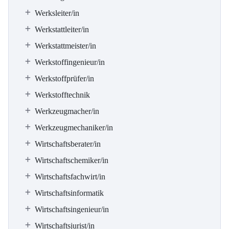
Werksleiter/in
Werkstattleiter/in
Werkstattmeister/in
Werkstoffingenieur/in
Werkstoffprüfer/in
Werkstofftechnik
Werkzeugmacher/in
Werkzeugmechaniker/in
Wirtschaftsberater/in
Wirtschaftschemiker/in
Wirtschaftsfachwirt/in
Wirtschaftsinformatik
Wirtschaftsingenieur/in
Wirtschaftsjurist/in