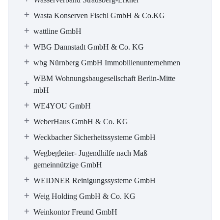
Wasta Konserven Fischl GmbH & Co.KG
wattline GmbH
WBG Dannstadt GmbH & Co. KG
wbg Nürnberg GmbH Immobilienunternehmen
WBM Wohnungsbaugesellschaft Berlin-Mitte
mbH
WE4YOU GmbH
WeberHaus GmbH & Co. KG
Weckbacher Sicherheitssysteme GmbH
Wegbegleiter- Jugendhilfe nach Maß
gemeinnützige GmbH
WEIDNER Reinigungssysteme GmbH
Weig Holding GmbH & Co. KG
Weinkontor Freund GmbH