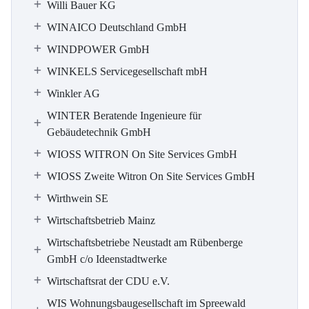
Willi Bauer KG
WINAICO Deutschland GmbH
WINDPOWER GmbH
WINKELS Servicegesellschaft mbH
Winkler AG
WINTER Beratende Ingenieure für
Gebäudetechnik GmbH
WIOSS WITRON On Site Services GmbH
WIOSS Zweite Witron On Site Services GmbH
Wirthwein SE
Wirtschaftsbetrieb Mainz
Wirtschaftsbetriebe Neustadt am Rübenberge
GmbH c/o Ideenstadtwerke
Wirtschaftsrat der CDU e.V.
WIS Wohnungsbaugesellschaft im Spreewald