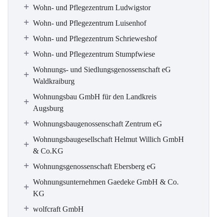
Wohn- und Pflegezentrum Ludwigstor
Wohn- und Pflegezentrum Luisenhof
Wohn- und Pflegezentrum Schrieweshof
Wohn- und Pflegezentrum Stumpfwiese
Wohnungs- und Siedlungsgenossenschaft eG
Waldkraiburg
Wohnungsbau GmbH für den Landkreis
Augsburg
Wohnungsbaugenossenschaft Zentrum eG
Wohnungsbaugesellschaft Helmut Willich GmbH
& Co.KG
Wohnungsgenossenschaft Ebersberg eG
Wohnungsunternehmen Gaedeke GmbH & Co.
KG
wolfcraft GmbH