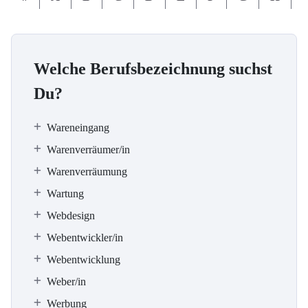
Welche Berufsbezeichnung suchst
Du?
Wareneingang
Warenverräumer/in
Warenverräumung
Wartung
Webdesign
Webentwickler/in
Webentwicklung
Weber/in
Werbung