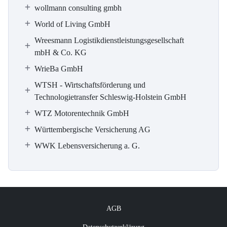
wollmann consulting gmbh
World of Living GmbH
Wreesmann Logistikdienstleistungsgesellschaft
mbH & Co. KG
WrieBa GmbH
WTSH - Wirtschaftsförderung und
Technologietransfer Schleswig-Holstein GmbH
WTZ Motorentechnik GmbH
Württembergische Versicherung AG
WWK Lebensversicherung a. G.
AGB