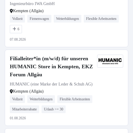
Ingenieurbüro IWA GmbH
Kempten (Allgäu)
Vollzeit
Firmenwagen
Weiterbildungen
Flexible Arbeitszeiten
6
07.08.2026
Filialleiter*in (m/w/d) für unseren
HUMANIC Store in Kempten, EKZ
Forum Allgäu
HUMANIC (eine Marke der Leder & Schuh AG)
Kempten (Allgäu)
Vollzeit
Weiterbildungen
Flexible Arbeitszeiten
Mitarbeiterrabatte
Urlaub >= 30
01.08.2026