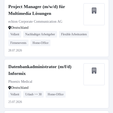
Project Manager (m/w/d) für
Multimedia Lösungen
echion Corporate Communication AG
Deutschland
Vollzeit
Nachhaltiger Arbeitgeber
Flexible Arbeitszeiten
Firmenevents
Home-Office
28.07.2026
Datenbankadministrator (m/f/d)
Informix
Phoenix Medical
Deutschland
Vollzeit
Urlaub >= 30
Home-Office
25.07.2026