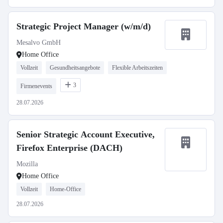
Strategic Project Manager (w/m/d)
Mesalvo GmbH
Home Office
Vollzeit
Gesundheitsangebote
Flexible Arbeitszeiten
3
Firmenevents
28.07.2026
Senior Strategic Account Executive,
Firefox Enterprise (DACH)
Mozilla
Home Office
Vollzeit
Home-Office
28.07.2026