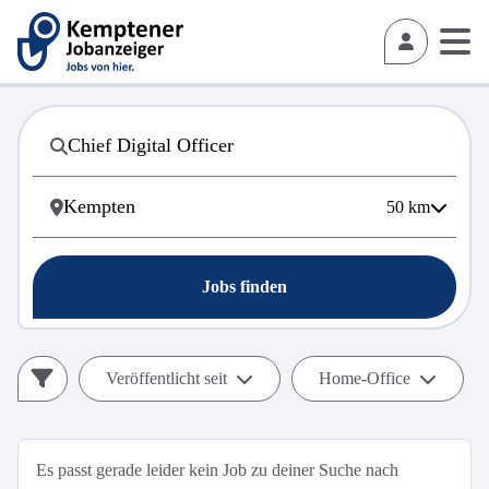
50
km
Jobs finden
Veröffentlicht seit
Home-Office
Es passt gerade leider kein Job zu deiner Suche nach