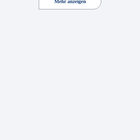
Mehr anzeigen