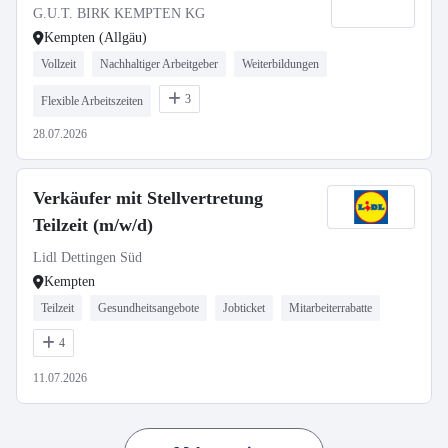
G.U.T. BIRK KEMPTEN KG
Kempten (Allgäu)
Vollzeit
Nachhaltiger Arbeitgeber
Weiterbildungen
3
Flexible Arbeitszeiten
28.07.2026
Verkäufer mit Stellvertretung
Teilzeit (m/w/d)
Lidl Dettingen Süd
Kempten
Teilzeit
Gesundheitsangebote
Jobticket
Mitarbeiterrabatte
4
11.07.2026