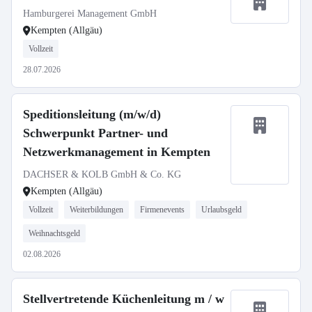
Hamburgerei Management GmbH
Kempten (Allgäu)
Vollzeit
28.07.2026
Speditionsleitung (m/w/d)
Schwerpunkt Partner- und
Netzwerkmanagement in Kempten
DACHSER & KOLB GmbH & Co. KG
Kempten (Allgäu)
Vollzeit
Weiterbildungen
Firmenevents
Urlaubsgeld
Weihnachtsgeld
02.08.2026
Stellvertretende Küchenleitung m / w