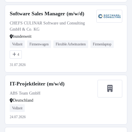
Software Sales Manager (m/w/d)
CHEFS CULINAR Software und Consulting
GmbH & Co. KG
bundesweit
Vollzeit
Firmenwagen
Flexible Arbeitszeiten
Firmenlaptop
4
31.07.2026
IT-Projektleiter (m/w/d)
ABS Team GmbH
Deutschland
Vollzeit
24.07.2026