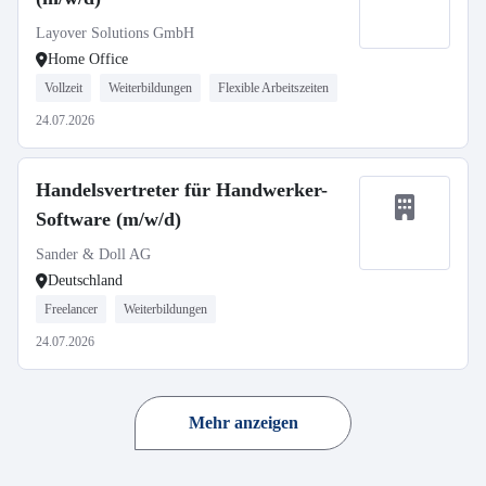
Layover Solutions GmbH
Home Office
Vollzeit
Weiterbildungen
Flexible Arbeitszeiten
24.07.2026
Handelsvertreter für Handwerker-
Software (m/w/d)
Sander & Doll AG
Deutschland
Freelancer
Weiterbildungen
24.07.2026
Mehr anzeigen