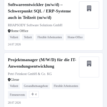
Softwareentwickler (m/w/d) –
Schwerpunkt SQL / ERP-Systeme
auch in Teilzeit (m/w/d)
RHAPSODY Software Solutions GmbH
Home Office
Vollzeit
Teilzeit
Flexible Arbeitszeiten
Home-Office
24.07.2026
Projektmanager (M/W/D) für die IT-
Anwendungsentwicklung
Petri Feinkost GmbH & Co. KG
Glesse
Vollzeit
Gesundheitsangebote
Flexible Arbeitszeiten
4
Firmenevents
28.07.2026