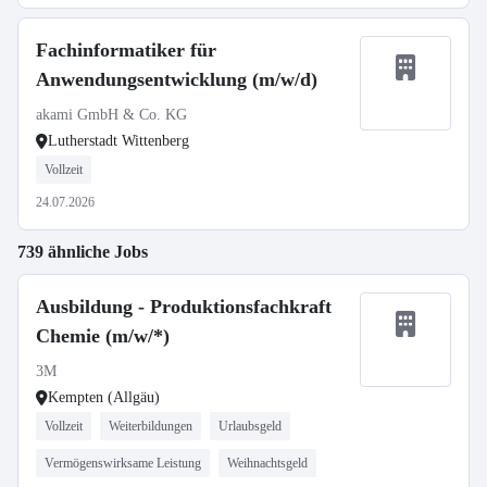
Fachinformatiker für
Anwendungsentwicklung (m/w/d)
akami GmbH & Co. KG
Lutherstadt Wittenberg
Vollzeit
24.07.2026
739 ähnliche Jobs
Ausbildung - Produktionsfachkraft
Chemie (m/w/*)
3M
Kempten (Allgäu)
Vollzeit
Weiterbildungen
Urlaubsgeld
Vermögenswirksame Leistung
Weihnachtsgeld