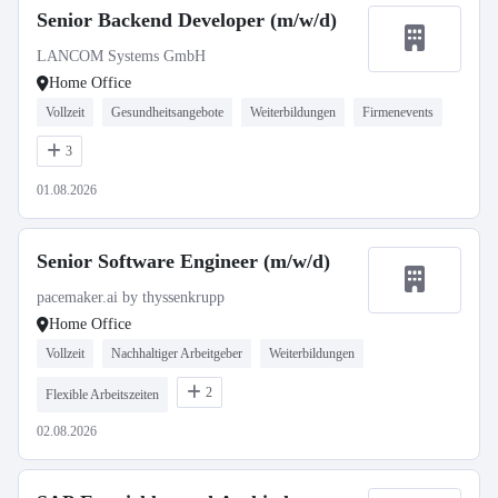
Senior Backend Developer (m/w/d)
LANCOM Systems GmbH
Home Office
Vollzeit
Gesundheitsangebote
Weiterbildungen
Firmenevents
3
01.08.2026
Senior Software Engineer (m/w/d)
pacemaker.ai by thyssenkrupp
Home Office
Vollzeit
Nachhaltiger Arbeitgeber
Weiterbildungen
2
Flexible Arbeitszeiten
02.08.2026