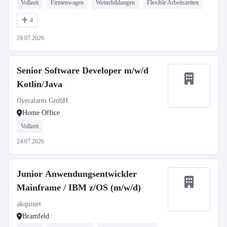
Vollzeit
Firmenwagen
Weiterbildungen
Flexible Arbeitszeiten
4
24.07.2026
Senior Software Developer m/w/d
Kotlin/Java
flyeralarm GmbH
Home Office
Vollzeit
24.07.2026
Junior Anwendungsentwickler
Mainframe / IBM z/OS (m/w/d)
akquinet
Bramfeld