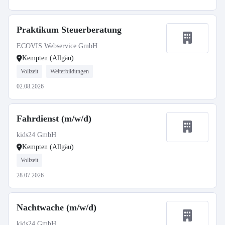
Praktikum Steuerberatung
ECOVIS Webservice GmbH
Kempten (Allgäu)
Vollzeit
Weiterbildungen
02.08.2026
Fahrdienst (m/w/d)
kids24 GmbH
Kempten (Allgäu)
Vollzeit
28.07.2026
Nachtwache (m/w/d)
kids24 GmbH