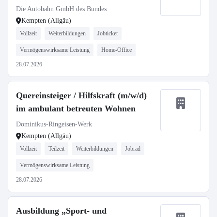
Die Autobahn GmbH des Bundes
Kempten (Allgäu)
Vollzeit
Weiterbildungen
Jobticket
Vermögenswirksame Leistung
Home-Office
28.07.2026
Quereinsteiger / Hilfskraft (m/w/d)
im ambulant betreuten Wohnen
Dominikus-Ringeisen-Werk
Kempten (Allgäu)
Vollzeit
Teilzeit
Weiterbildungen
Jobrad
Vermögenswirksame Leistung
28.07.2026
Ausbildung „Sport- und