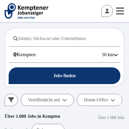
50
km
Jobs finden
Veröffentlicht seit
Home-Office
Über 1.000
Jobs in
Kempten
Über 1.000 Jobs