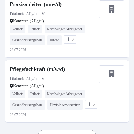
Praxisanleiter (m/w/d)
Diakonie Allgäu e.V.
Kempten (Allgäu)
Vollzeit
Teilzeit
Nachhaltiger Arbeitgeber
3
Gesundheitsangebote
Jobrad
28.07.2026
Pflegefachkraft (m/w/d)
Diakonie Allgäu e.V.
Kempten (Allgäu)
Vollzeit
Teilzeit
Nachhaltiger Arbeitgeber
5
Gesundheitsangebote
Flexible Arbeitszeiten
28.07.2026