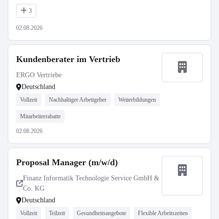
3
02.08.2026
Kundenberater im Vertrieb
ERGO Vertriebe
Deutschland
Vollzeit
Nachhaltiger Arbeitgeber
Weiterbildungen
Mitarbeiterrabatte
02.08.2026
Proposal Manager (m/w/d)
Finanz Informatik Technologie Service GmbH &
Co. KG
Deutschland
Vollzeit
Teilzeit
Gesundheitsangebote
Flexible Arbeitszeiten