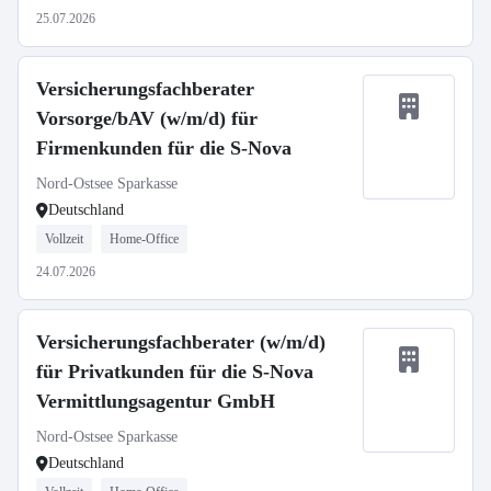
25.07.2026
Versicherungsfachberater
Vorsorge/bAV (w/m/d) für
Firmenkunden für die S-Nova
Nord-Ostsee Sparkasse
Deutschland
Vollzeit
Home-Office
24.07.2026
Versicherungsfachberater (w/m/d)
für Privatkunden für die S-Nova
Vermittlungsagentur GmbH
Nord-Ostsee Sparkasse
Deutschland