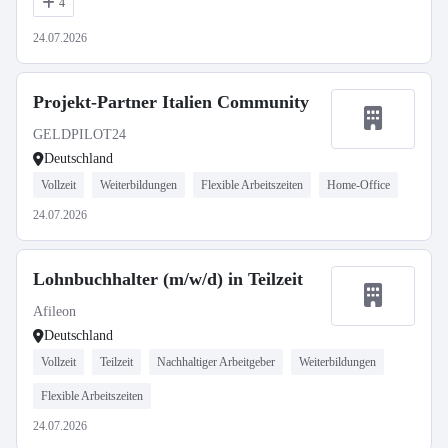
4
24.07.2026
Projekt-Partner Italien Community
GELDPILOT24
Deutschland
Vollzeit
Weiterbildungen
Flexible Arbeitszeiten
Home-Office
24.07.2026
Lohnbuchhalter (m/w/d) in Teilzeit
Afileon
Deutschland
Vollzeit
Teilzeit
Nachhaltiger Arbeitgeber
Weiterbildungen
Flexible Arbeitszeiten
24.07.2026