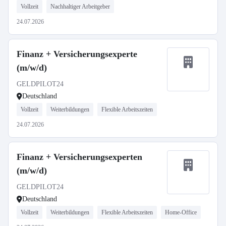
Vollzeit
Nachhaltiger Arbeitgeber
24.07.2026
Finanz + Versicherungsexperte
(m/w/d)
GELDPILOT24
Deutschland
Vollzeit
Weiterbildungen
Flexible Arbeitszeiten
24.07.2026
Finanz + Versicherungsexperten
(m/w/d)
GELDPILOT24
Deutschland
Vollzeit
Weiterbildungen
Flexible Arbeitszeiten
Home-Office