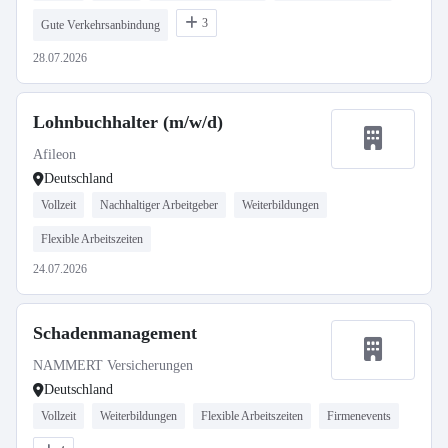
3
Gute Verkehrsanbindung
28.07.2026
Lohnbuchhalter (m/w/d)
Afileon
Deutschland
Vollzeit
Nachhaltiger Arbeitgeber
Weiterbildungen
Flexible Arbeitszeiten
24.07.2026
Schadenmanagement
NAMMERT Versicherungen
Deutschland
Vollzeit
Weiterbildungen
Flexible Arbeitszeiten
Firmenevents