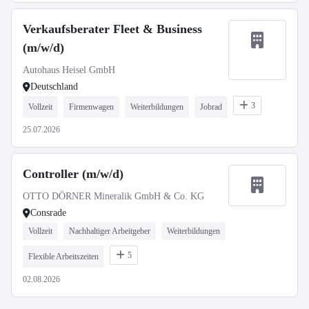
Verkaufsberater Fleet & Business
(m/w/d)
Autohaus Heisel GmbH
Deutschland
3
Vollzeit
Firmenwagen
Weiterbildungen
Jobrad
25.07.2026
Controller (m/w/d)
OTTO DÖRNER Mineralik GmbH & Co. KG
Consrade
Vollzeit
Nachhaltiger Arbeitgeber
Weiterbildungen
5
Flexible Arbeitszeiten
02.08.2026