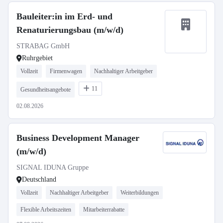
Bauleiter:in im Erd- und
Renaturierungsbau (m/w/d)
STRABAG GmbH
Ruhrgebiet
Vollzeit
Firmenwagen
Nachhaltiger Arbeitgeber
11
Gesundheitsangebote
02.08.2026
Business Development Manager
(m/w/d)
SIGNAL IDUNA Gruppe
Deutschland
Vollzeit
Nachhaltiger Arbeitgeber
Weiterbildungen
Flexible Arbeitszeiten
Mitarbeiterrabatte