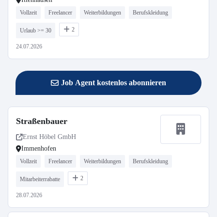
Vollzeit
Freelancer
Weiterbildungen
Berufskleidung
2
Urlaub >= 30
24.07.2026
Job Agent kostenlos abonnieren
Straßenbauer
Ernst Höbel GmbH
Immenhofen
Vollzeit
Freelancer
Weiterbildungen
Berufskleidung
2
Mitarbeiterrabatte
28.07.2026