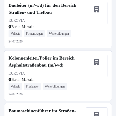
Bauleiter (m/w/d) für den Bereich
Straßen- und Tiefbau
EUROVIA
Berlin-Marzahn
Vollzeit
Firmenwagen
Weiterbildungen
24.07.2026
Kolonnenleiter/Polier im Bereich
Asphaltstraßenbau (m/w/d)
EUROVIA
Berlin-Marzahn
Vollzeit
Freelancer
Weiterbildungen
24.07.2026
Baumaschinenführer im Straßen-