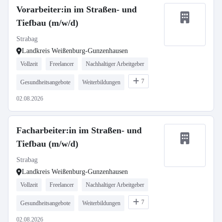
Vorarbeiter:in im Straßen- und
Tiefbau (m/w/d)
Strabag
Landkreis Weißenburg-Gunzenhausen
Vollzeit
Freelancer
Nachhaltiger Arbeitgeber
7
Gesundheitsangebote
Weiterbildungen
02.08.2026
Facharbeiter:in im Straßen- und
Tiefbau (m/w/d)
Strabag
Landkreis Weißenburg-Gunzenhausen
Vollzeit
Freelancer
Nachhaltiger Arbeitgeber
7
Gesundheitsangebote
Weiterbildungen
02.08.2026