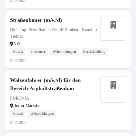
24.07.2026
Straßenbauer (m/w/d)
Dipl.-Ing. Peter Ramler GmbH Straßen-, Kanal- u.
Tiefbau
NW
Vollzeit
Freelancer
Weiterbildungen
Berufskleidung
24.07.2026
Walzenfahrer (m/w/d) für den
Bereich Asphaltstraßenbau
EUROVIA
Berlin-Marzahn
Vollzeit
Weiterbildungen
24.07.2026