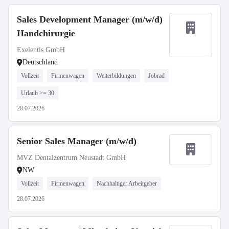
Sales Development Manager (m/w/d)
Handchirurgie
Exelentis GmbH
Deutschland
Vollzeit
Firmenwagen
Weiterbildungen
Jobrad
Urlaub >= 30
28.07.2026
Senior Sales Manager (m/w/d)
MVZ Dentalzentrum Neustadt GmbH
NW
Vollzeit
Firmenwagen
Nachhaltiger Arbeitgeber
28.07.2026