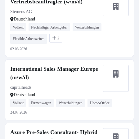
Vertriebsbeauftragter (w/m/d)
Siemens AG
Deutschland
Vollzeit
Nachhaltiger Arbeitgeber
Weiterbildungen
2
Flexible Arbeitszeiten
02.08.2026
International Sales Manager Europe
(m/w/d)
capitalheads
Deutschland
Vollzeit
Firmenwagen
Weiterbildungen
Home-Office
24.07.2026
Azure Pre-Sales Consultant- Hybrid