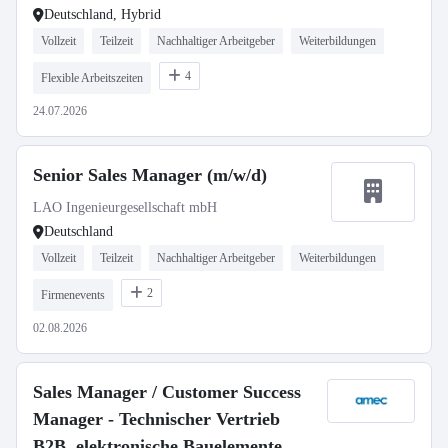
Deutschland, Hybrid
Vollzeit
Teilzeit
Nachhaltiger Arbeitgeber
Weiterbildungen
4
Flexible Arbeitszeiten
24.07.2026
Senior Sales Manager (m/w/d)
LAO Ingenieurgesellschaft mbH
Deutschland
Vollzeit
Teilzeit
Nachhaltiger Arbeitgeber
Weiterbildungen
2
Firmenevents
02.08.2026
Sales Manager / Customer Success
Manager - Technischer Vertrieb
B2B, elektronische Bauelemente