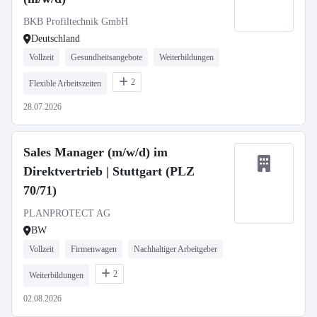
BKB Profiltechnik GmbH
Deutschland
Vollzeit
Gesundheitsangebote
Weiterbildungen
2
Flexible Arbeitszeiten
28.07.2026
Sales Manager (m/w/d) im
Direktvertrieb | Stuttgart (PLZ
70/71)
PLANPROTECT AG
BW
Vollzeit
Firmenwagen
Nachhaltiger Arbeitgeber
2
Weiterbildungen
02.08.2026