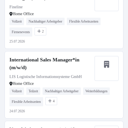
Fineline
Home Office
Vollzeit
Nachhaltiger Arbeitgeber
Flexible Arbeitszeiten
2
Firmenevents
25.07.2026
International Sales Manager*in
(m/w/d)
LIS Logistische Informationssysteme GmbH
Home Office
Vollzeit
Teilzeit
Nachhaltiger Arbeitgeber
Weiterbildungen
4
Flexible Arbeitszeiten
24.07.2026