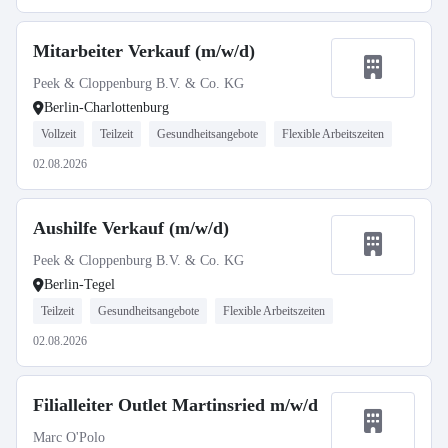
Mitarbeiter Verkauf (m/w/d)
Peek & Cloppenburg B.V. & Co. KG
Berlin-Charlottenburg
Vollzeit
Teilzeit
Gesundheitsangebote
Flexible Arbeitszeiten
02.08.2026
Aushilfe Verkauf (m/w/d)
Peek & Cloppenburg B.V. & Co. KG
Berlin-Tegel
Teilzeit
Gesundheitsangebote
Flexible Arbeitszeiten
02.08.2026
Filialleiter Outlet Martinsried m/w/d
Marc O'Polo