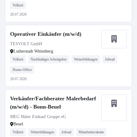
Vollzeit
28.07.2026
Operativer Einkäufer (m/w/d)
TESVOLT GmbH
Lutherstadt Wittenberg
Vollzeit
Nachhaltiger Arbeitgeber
Weiterbildungen
Jobrad
Home-Office
28.07.2026
Verkäufer/Fachberater Malerbedarf
(m/w/d) - Bonn-Beuel
MEG Maler Einkauf Gruppe eG
Beuel
Vollzeit
Weiterbildungen
Jobrad
Mitarbeiterrabatte