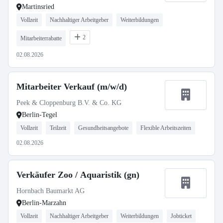
Martinsried
Vollzeit
Nachhaltiger Arbeitgeber
Weiterbildungen
2
Mitarbeiterrabatte
02.08.2026
Mitarbeiter Verkauf (m/w/d)
Peek & Cloppenburg B.V. & Co. KG
Berlin-Tegel
Vollzeit
Teilzeit
Gesundheitsangebote
Flexible Arbeitszeiten
02.08.2026
Verkäufer Zoo / Aquaristik (gn)
Hornbach Baumarkt AG
Berlin-Marzahn
Vollzeit
Nachhaltiger Arbeitgeber
Weiterbildungen
Jobticket