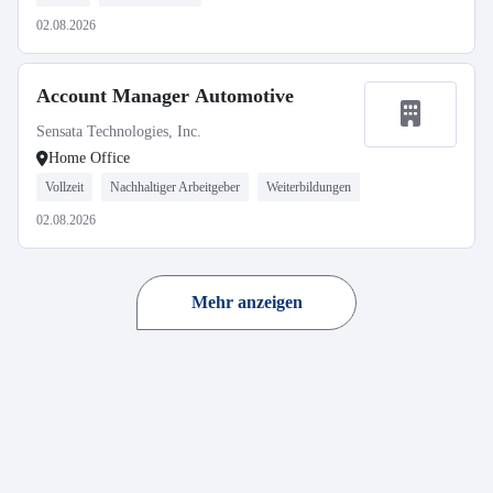
02.08.2026
Account Manager Automotive
Sensata Technologies, Inc.
Home Office
Vollzeit
Nachhaltiger Arbeitgeber
Weiterbildungen
02.08.2026
Mehr anzeigen