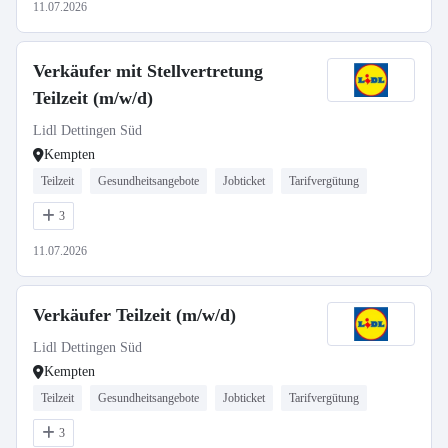
11.07.2026
Verkäufer mit Stellvertretung
Teilzeit (m/w/d)
Lidl Dettingen Süd
Kempten
Teilzeit
Gesundheitsangebote
Jobticket
Tarifvergütung
3
11.07.2026
Verkäufer Teilzeit (m/w/d)
Lidl Dettingen Süd
Kempten
Teilzeit
Gesundheitsangebote
Jobticket
Tarifvergütung
3