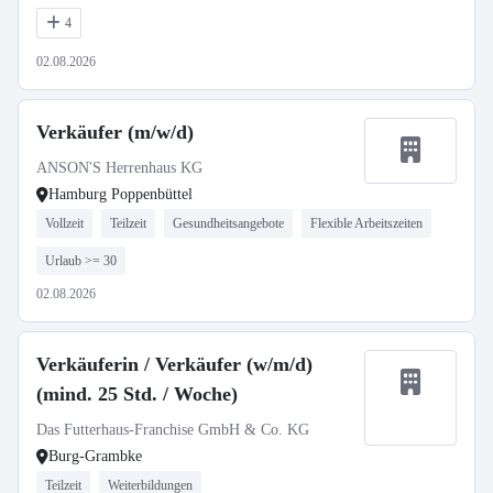
4
02.08.2026
Verkäufer (m/w/d)
ANSON'S Herrenhaus KG
Hamburg Poppenbüttel
Vollzeit
Teilzeit
Gesundheitsangebote
Flexible Arbeitszeiten
Urlaub >= 30
02.08.2026
Verkäuferin / Verkäufer (w/m/d)
(mind. 25 Std. / Woche)
Das Futterhaus-Franchise GmbH & Co. KG
Burg-Grambke
Teilzeit
Weiterbildungen