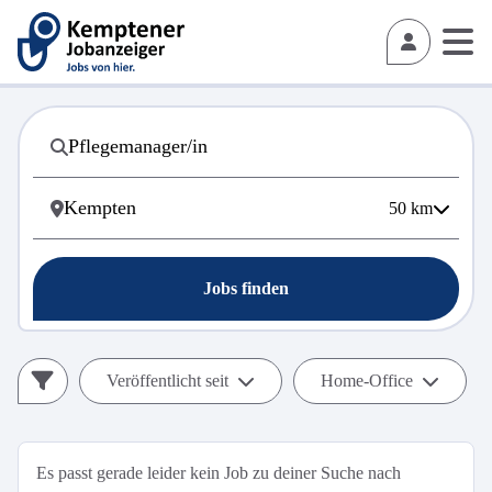
50
km
Jobs finden
Veröffentlicht seit
Home-Office
Es passt gerade leider kein Job zu deiner Suche nach