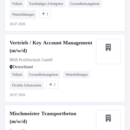
Vollzeit
Nachhaltiger Arbeitgeber
Gesundheitsangebote
2
Weiterbildungen
28.07.2026
Vertrieb / Key Account Management
(m/w/d)
BKB Profiltechnik GmbH
Deutschland
Vollzeit
Gesundheitsangebote
Weiterbildungen
2
Flexible Arbeitszeiten
28.07.2026
Mischmeister Transportbeton
(m/w/d)