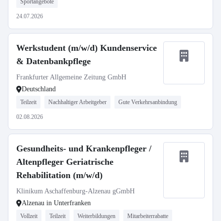
Sportangebote
24.07.2026
Werkstudent (m/w/d) Kundenservice
& Datenbankpflege
Frankfurter Allgemeine Zeitung GmbH
Deutschland
Teilzeit
Nachhaltiger Arbeitgeber
Gute Verkehrsanbindung
02.08.2026
Gesundheits- und Krankenpfleger /
Altenpfleger Geriatrische
Rehabilitation (m/w/d)
Klinikum Aschaffenburg-Alzenau gGmbH
Alzenau in Unterfranken
Vollzeit
Teilzeit
Weiterbildungen
Mitarbeiterrabatte