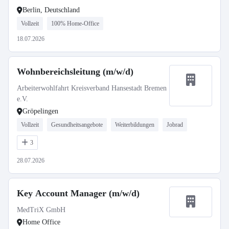
Berlin, Deutschland
Vollzeit
100% Home-Office
18.07.2026
Wohnbereichsleitung (m/w/d)
Arbeiterwohlfahrt Kreisverband Hansestadt Bremen
e.V.
Gröpelingen
Vollzeit
Gesundheitsangebote
Weiterbildungen
Jobrad
3
28.07.2026
Key Account Manager (m/w/d)
MedTriX GmbH
Home Office