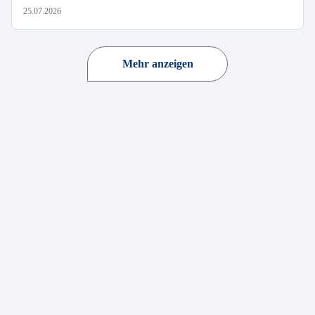
25.07.2026
Mehr anzeigen