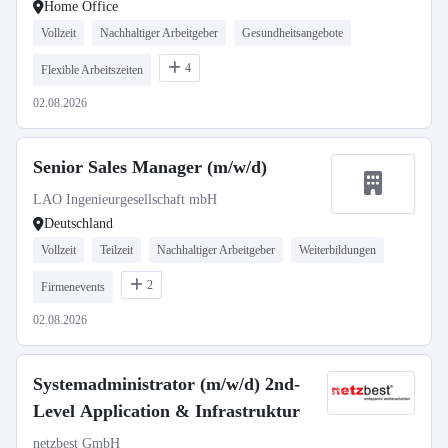
Home Office
Vollzeit
Nachhaltiger Arbeitgeber
Gesundheitsangebote
4
Flexible Arbeitszeiten
02.08.2026
Senior Sales Manager (m/w/d)
LAO Ingenieurgesellschaft mbH
Deutschland
Vollzeit
Teilzeit
Nachhaltiger Arbeitgeber
Weiterbildungen
2
Firmenevents
02.08.2026
Systemadministrator (m/w/d) 2nd-
Level Application & Infrastruktur
netzbest GmbH