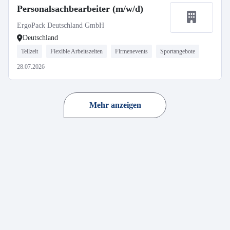
Personalsachbearbeiter (m/w/d)
ErgoPack Deutschland GmbH
Deutschland
Teilzeit
Flexible Arbeitszeiten
Firmenevents
Sportangebote
28.07.2026
Mehr anzeigen