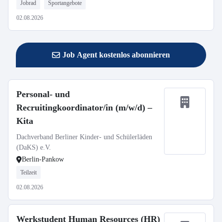
Jobrad
Sportangebote
02.08.2026
Job Agent kostenlos abonnieren
Personal- und
Recruitingkoordinator/in (m/w/d) –
Kita
Dachverband Berliner Kinder- und Schülerläden
(DaKS) e.V.
Berlin-Pankow
Teilzeit
02.08.2026
Werkstudent Human Resources (HR)