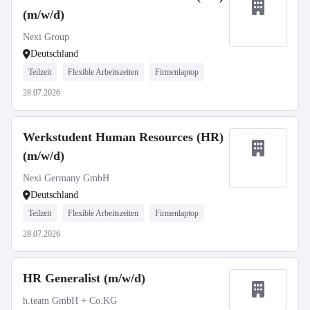
(m/w/d)
Nexi Group
Deutschland
Teilzeit
Flexible Arbeitszeiten
Firmenlaptop
28.07.2026
Werkstudent Human Resources (HR)
(m/w/d)
Nexi Germany GmbH
Deutschland
Teilzeit
Flexible Arbeitszeiten
Firmenlaptop
28.07.2026
HR Generalist (m/w/d)
h.team GmbH + Co.KG