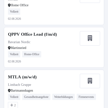
Home Office
Vollzeit
02.08.2026
QPPV Office Lead (f/m/d)
Bavarian Nordic
Martinsried
Vollzeit
Home-Office
02.08.2026
MTLA (m/w/d)
Limbach Gruppe
Bartmannshagen
Vollzeit
Gesundheitsangebote
Weiterbildungen
Firmenevents
2