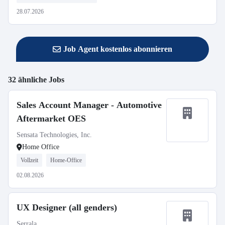
28.07.2026
Job Agent kostenlos abonnieren
32 ähnliche Jobs
Sales Account Manager - Automotive
Aftermarket OES
Sensata Technologies, Inc.
Home Office
Vollzeit
Home-Office
02.08.2026
UX Designer (all genders)
Serrala