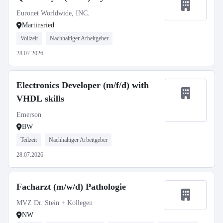
Euronet Worldwide, INC.
Martinsried
Vollzeit
Nachhaltiger Arbeitgeber
28.07.2026
Electronics Developer (m/f/d) with
VHDL skills
Emerson
BW
Teilzeit
Nachhaltiger Arbeitgeber
28.07.2026
Facharzt (m/w/d) Pathologie
MVZ Dr. Stein + Kollegen
NW