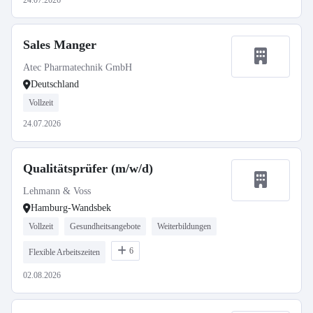
24.07.2026
Sales Manger
Atec Pharmatechnik GmbH
Deutschland
Vollzeit
24.07.2026
Qualitätsprüfer (m/w/d)
Lehmann & Voss
Hamburg-Wandsbek
Vollzeit
Gesundheitsangebote
Weiterbildungen
6
Flexible Arbeitszeiten
02.08.2026