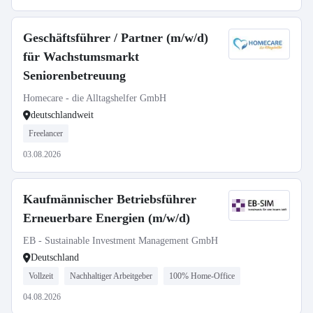
Geschäftsführer / Partner (m/w/d)
für Wachstumsmarkt
Seniorenbetreuung
Homecare - die Alltagshelfer GmbH
deutschlandweit
Freelancer
03.08.2026
Kaufmännischer Betriebsführer
Erneuerbare Energien (m/w/d)
EB - Sustainable Investment Management GmbH
Deutschland
Vollzeit
Nachhaltiger Arbeitgeber
100% Home-Office
04.08.2026