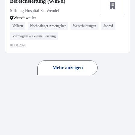
Bereichsleitung (w/m/d)
Stiftung Hospital St. Wendel
Werschweiler
Vollzeit
Nachhaltiger Arbeitgeber
Weiterbildungen
Jobrad
Vermögenswirksame Leistung
01.08.2026
Mehr anzeigen