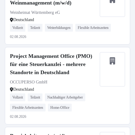
Weinmanagement (m/w/d)
Weinheimat Württemberg eG
Deutschland
Vollzeit
Teilzeit
Weiterbildungen
Flexible Arbeitszeiten
02.08.2026
Project Management Office (PMO)
für eine Steuerkanzlei - mehrere
Standorte in Deutschland
OCCUPERSO GmbH
Deutschland
Vollzeit
Teilzeit
Nachhaltiger Arbeitgeber
Flexible Arbeitszeiten
Home-Office
02.08.2026