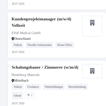
28.07.2026
Kundenprojektmanager (m/w/d)
Vollzeit
EPnP Medical GmbH
Deutschland
Vollzeit
Flexible Arbeitszeiten
Home-Office
28.07.2026
Schalungsbauer / Zimmerer (w/m/d)
Heidelberg Materials
Mittelbach
Vollzeit
Freelancer
Weiterbildungen
Berufskleidung
2
Jobrad
28.07.2026