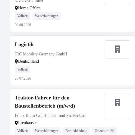
VADARI GmbH
Home Office
Vollzeit
Weiterbildungen
02.08.2026
Logistik
JRC Mobility Germany GmbH
Deutschland
Vollzeit
28.07.2026
Traktor-Fahrer für den
Baustellenbetrieb (m/w/d)
Franz Blum GmbH Tief- und Straßenbau
Ittenhausen
Vollzeit
Weiterbildungen
Berufskleidung
Urlaub >= 30