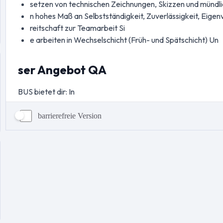
barrierefreie Version