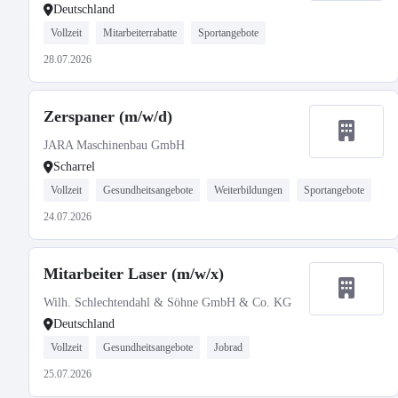
Deutschland
Vollzeit
Mitarbeiterrabatte
Sportangebote
28.07.2026
Zerspaner (m/w/d)
JARA Maschinenbau GmbH
Scharrel
Vollzeit
Gesundheitsangebote
Weiterbildungen
Sportangebote
24.07.2026
Mitarbeiter Laser (m/w/x)
Wilh. Schlechtendahl & Söhne GmbH & Co. KG
Deutschland
Vollzeit
Gesundheitsangebote
Jobrad
25.07.2026