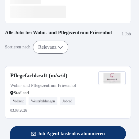
Alle Jobs bei
Wohn- und Pflegezentrum Friesenhof
1 Job
Relevanz
Sortieren nach
Pflegefachkraft (m/w/d)
Wohn- und Pflegezentrum Friesenhof
Stadland
Vollzeit
Weiterbildungen
Jobrad
03.08.2026
Job Agent kostenlos abonnieren