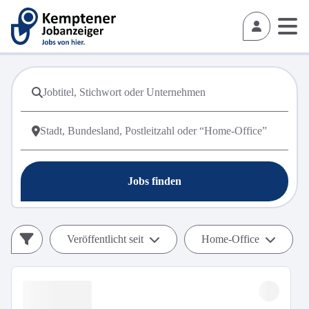
Jobs finden
Veröffentlicht seit
Home-Office