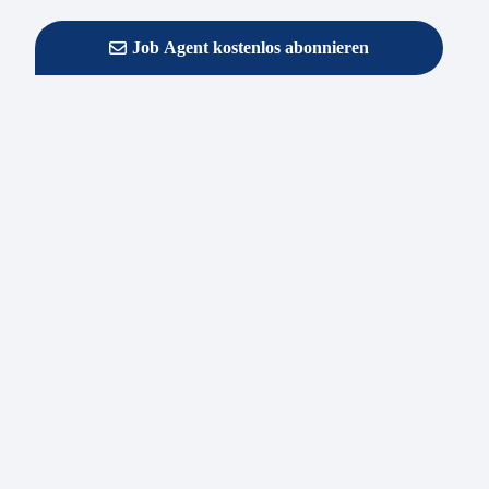
Job Agent kostenlos abonnieren