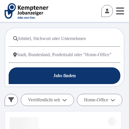
Jobs finden
Veröffentlicht seit
Home-Office