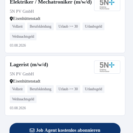
Elektriker / Mechatroniker (m/w/d)
5N PV GmbH
Eisenhüttenstadt
Vollzeit
Berufskleidung
Urlaub >= 30
Urlaubsgeld
Weihnachtsgeld
03.08.2026
Lagerist (m/w/d)
5N PV GmbH
Eisenhüttenstadt
Vollzeit
Berufskleidung
Urlaub >= 30
Urlaubsgeld
Weihnachtsgeld
03.08.2026
Job Agent kostenlos abonnieren