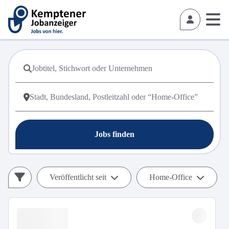
Jobs finden
Veröffentlicht seit
Home-Office