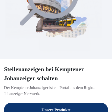
Stellenanzeigen bei Kemptener
Jobanzeiger schalten
Der Kemptener Jobanzeiger ist ein Portal aus dem Regio-
Jobanzeiger Netzwerk.
Unsere Produkte