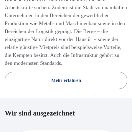
Arbeitskräfte suchen. Zudem ist die Stadt von namhaften
Unternehmen in den Bereichen der gewerblichen
Produktion wie Metall- und Maschinenbau sowie in den
Bereichen der Logistik geprägt. Die Berge – die
einzigartige Natur direkt vor der Haustür – sowie der
relativ günstige Mietpreis sind beispielsweise Vorteile,
die Kempten besitzt. Auch die Infrastruktur gehört zu
den modernsten Standards.
Mehr erfahren
Wir sind ausgezeichnet