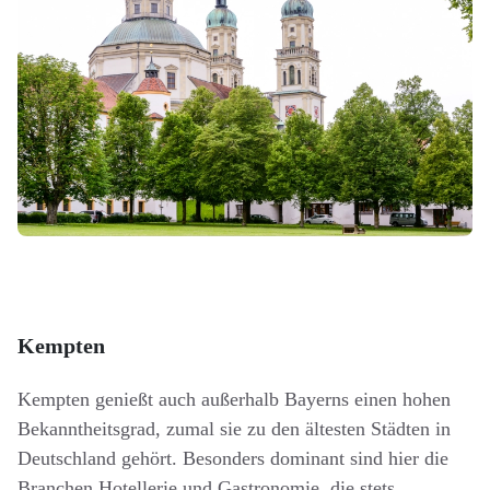
Kempten
Kempten genießt auch außerhalb Bayerns einen hohen
Bekanntheitsgrad, zumal sie zu den ältesten Städten in
Deutschland gehört. Besonders dominant sind hier die
Branchen Hotellerie und Gastronomie, die stets