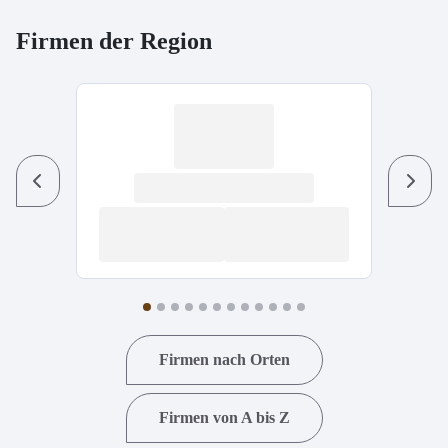
Firmen der Region
Previous
Next
Firmen nach Orten
Firmen von A bis Z