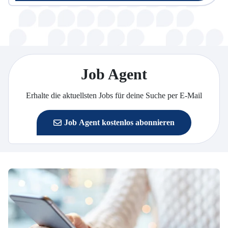
Job Agent
Erhalte die aktuellsten Jobs für deine Suche per E-Mail
Job Agent kostenlos abonnieren