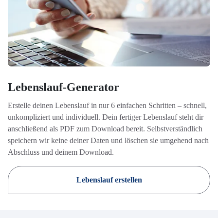
Lebenslauf-Generator
Erstelle deinen Lebenslauf in nur 6 einfachen Schritten – schnell,
unkompliziert und individuell. Dein fertiger Lebenslauf steht dir
anschließend als PDF zum Download bereit. Selbstverständlich
speichern wir keine deiner Daten und löschen sie umgehend nach
Abschluss und deinem Download.
Lebenslauf erstellen